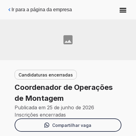
Pular para o conteúdo principal
Ir para a página da empresa
Candidaturas encerradas
Coordenador de Operações
de Montagem
Publicada em 25 de junho de 2026
Inscrições encerradas
Compartilhar vaga