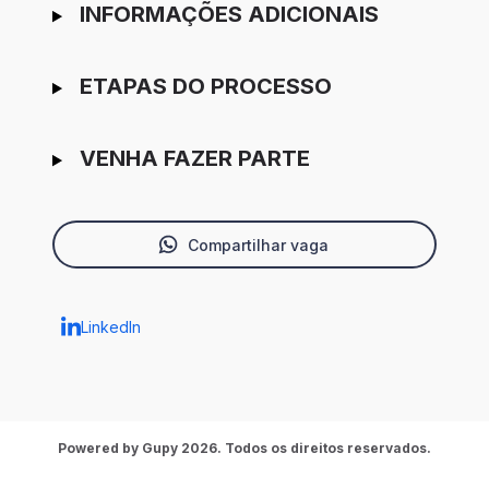
INFORMAÇÕES ADICIONAIS
ETAPAS DO PROCESSO
VENHA FAZER PARTE
Compartilhar vaga
LinkedIn
Powered by Gupy 2026. Todos os direitos reservados.